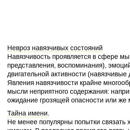
Невроз навязчивых состояний
Навязчивость проявляется в сфере мы
представления, воспоминания), эмоций
двигательной активности (навязчивые д
Явления навязчивости крайне многооб
мысли неприятного содержания: напри
ожидание грозящей опасности или же м
Тайна имени.
Не менее популярны попытки связать х