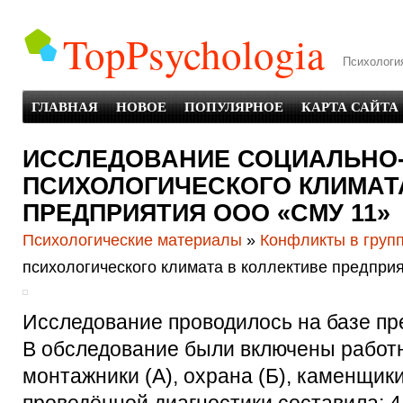
TopPsychologia
Психология
ГЛАВНАЯ
НОВОЕ
ПОПУЛЯРНОЕ
КАРТА САЙТА
ИССЛЕДОВАНИЕ СОЦИАЛЬНО
ПСИХОЛОГИЧЕСКОГО КЛИМАТ
ПРЕДПРИЯТИЯ ООО «СМУ 11»
Психологические материалы
»
Конфликты в груп
психологического климата в коллективе предпр
Исследование проводилось на базе п
В обследование были включены работн
монтажники (А), охрана (Б), каменщик